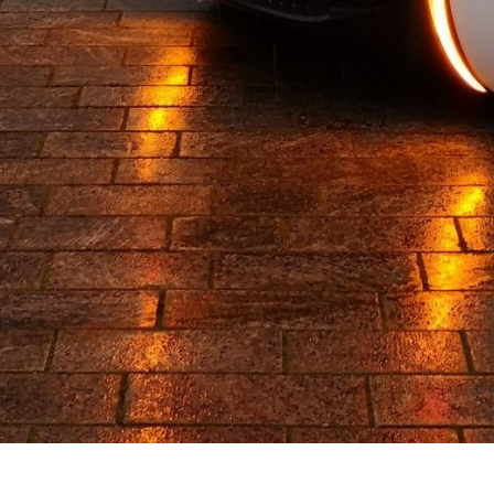
© Copyright 2021. All Rights Reserved