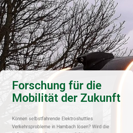
Forschung für die
Mobilität der Zukunft
Können selbstfahrende Elektroshuttles
Verkehrsprobleme in Hambach lösen? Wird die