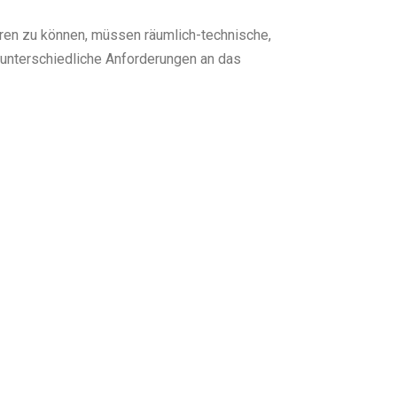
eren zu können, müssen räumlich-technische,
 unterschiedliche Anforderungen an das