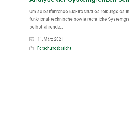
Um selbstfahrende Elektroshuttles reibungslos in
funktional-technische sowie rechtliche Systemgre
selbstfahrende…
11. März 2021
Forschungsbericht