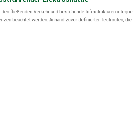
 den fließenden Verkehr und bestehende Infrastrukturen integri
nzen beachtet werden. Anhand zuvor definierter Testrouten, die